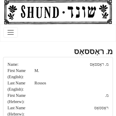
מ. ראָססאָס
מ. ראָססאָס
Name:
First Name
M.
(English):
Last Name
Rossos
(English):
מ.
First Name
(Hebrew):
ראָססאָס
Last Name
(Hebrew):