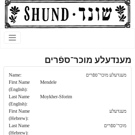
מענדעלע מוכר־ספֿרים
Name:
מענדעלע מוכר־ספֿרים
First Name
Mendele
(English):
Last Name
Moykher-Sforim
(English):
First Name
מענדעלע
(Hebrew):
Last Name
מוכר־ספֿרים
(Hebrew):