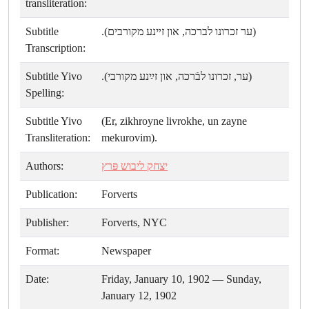
transliteration:
Subtitle
(ער זכרונו לברכה, און זײנע מקורבים).
Transcription:
Subtitle Yivo
(ער, זכרונו לבֿרכה, און זײַנע מקורבי).
Spelling:
Subtitle Yivo
(Er, zikhroyne livrokhe, un zayne
Transliteration:
mekurovim).
Authors:
יצחק ליבוש פּרץ
Publication:
Forverts
Publisher:
Forverts, NYC
Format:
Newspaper
Date:
Friday, January 10, 1902 — Sunday,
January 12, 1902