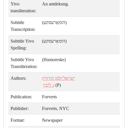
Yivo
An antdekung.
transliteration:
Subtitle
(הומאָרעסקע)
Transcription:
Subtitle Yivo
(הומאָרעסקע)
Spelling:
Subtitle Yivo
(Humoreske)
Transliteration:
Authors:
ישראל־זלמן הורוויץ
ז. ליבין
(P)
Publication:
Forverts
Publisher:
Forverts, NYC
Format:
Newspaper