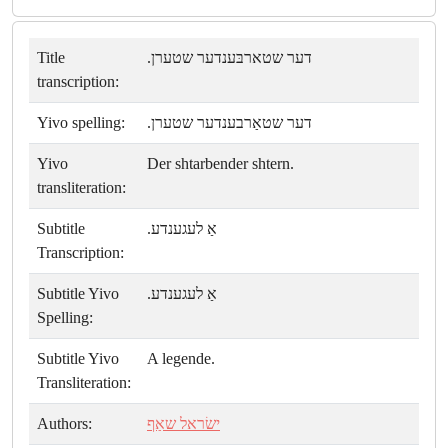
Title
דער שטארבּענדער שטערן.
transcription:
Yivo spelling:
דער שטאַרבענדער שטערן.
Yivo
Der shtarbender shtern.
transliteration:
Subtitle
אַ לעגענדע.
Transcription:
Subtitle Yivo
אַ לעגענדע.
Spelling:
Subtitle Yivo
A legende.
Transliteration:
Authors:
ישׂראל שאַף