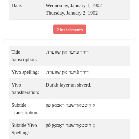
Date:
Wednesday, January 1, 1902 —
Thursday, January 2, 1902
2 Installments
Title
דורך פײער און שווערד.
transcription:
Yivo spelling:
דורך פֿײַער און שווערד.
Yivo
Durkh fayer un shverd.
transliteration:
Subtitle
א היסטארישער ראמאן פון
Transcription:
Subtitle Yivo
אַ היסטאָרישער ראָמאַן פֿון
Spelling: