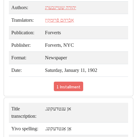
Authors:
יהודה שטײנבערג
Translators:
אַבֿרהם פֿרומקין
Publication:
Forverts
Publisher:
Forverts, NYC
Format:
Newspaper
Date:
Saturday, January 11, 1902
1 Installment
Title
אן ענטדעקונג.
transcription:
Yivo spelling:
אַן אַנטדעקונג.