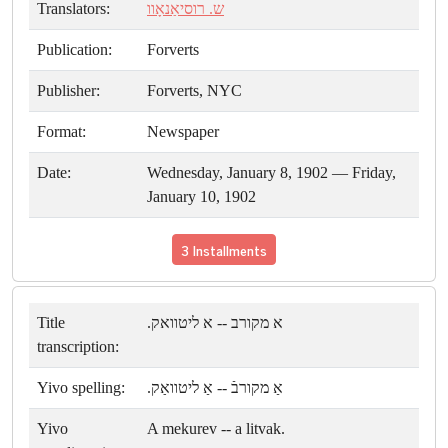
Translators:
ש. רוסיאַנאָוו
Publication:
Forverts
Publisher:
Forverts, NYC
Format:
Newspaper
Date:
Wednesday, January 8, 1902 — Friday,
January 10, 1902
3 Installments
Title
א מקורב -- א ליטוואק.
transcription:
Yivo spelling:
אַ מקורבֿ -- אַ ליטוואַק.
Yivo
A mekurev -- a litvak.