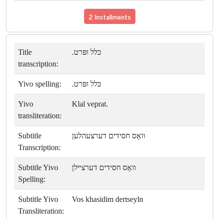
2 Installments
Title
כלל ופּרט.
transcription:
Yivo spelling:
כּלל ופּרט.
Yivo
Klal veprat.
transliteration:
Subtitle
וואָס חסידים דערצעהלען
Transcription:
Subtitle Yivo
וואָס חסידים דערצײלן
Spelling:
Subtitle Yivo
Vos khasidim dertseyln
Transliteration: